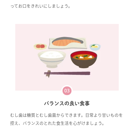
ってお口をきれいにしましょう。
03
バランスの良い食事
むし歯は糖質とむし歯菌からできます。日常より甘いものを
控え、バランスのとれた食生活を心がけましょう。