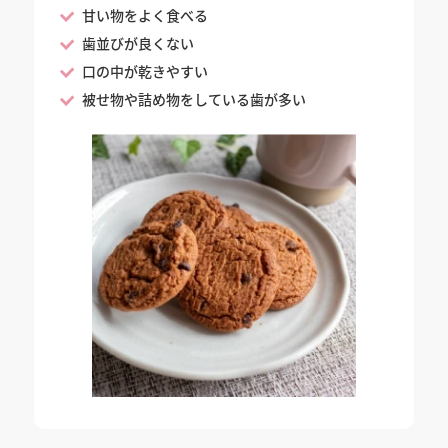
甘い物をよく食べる
歯並びが良くない
口の中が乾きやすい
被せ物や詰め物をしている歯が多い