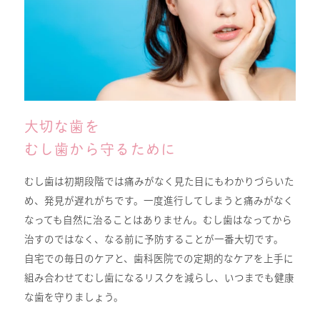
大切な歯を
むし歯から守るために
むし歯は初期段階では痛みがなく見た目にもわかりづらいた
め、発見が遅れがちです。一度進行してしまうと痛みがなく
なっても自然に治ることはありません。むし歯はなってから
治すのではなく、なる前に予防することが一番大切です。
自宅での毎日のケアと、歯科医院での定期的なケアを上手に
組み合わせてむし歯になるリスクを減らし、いつまでも健康
な歯を守りましょう。