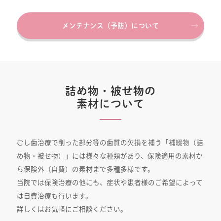
メンテナンス（予防）について
詰め物・被せ物の
素材について
むし歯治療で削った部分等の歯質の欠損を補う「補綴物（詰
め物・被せ物）」には様々な種類があり、
保険適用の素材か
ら保険外（自費）の素材まで多種多様です。
当院では保険治療の他にも、症状や患者様のご希望によって
は自費治療も行います。
詳しくはお気軽にご相談ください。