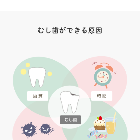
むし歯ができる原因