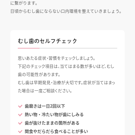
に繋がります。
日頃からむし歯にならない口内環境を整えていきましょう。
むし歯のセルフチェック
思いあたる症状・習慣をチェックしましょう。
下記のチェック項目は、当てはまる数が多いほど、むし
歯の可能性があります。
むし歯は早期発見・治療が大切です。症状が当てはまっ
た場合は一度ご相談ください。
歯磨きは一日2回以下
熱い物・冷たい物が歯にしみる
歯が抜けたままの箇所がある
間食やだらだら食べることが多い