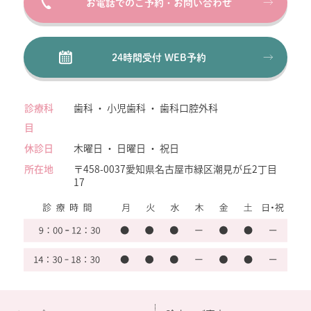
お電話でのご予約・お問い合わせ
24時間受付 WEB予約
診療科
歯科 ・ 小児歯科 ・ 歯科口腔外科
目
休診日
木曜日 ・ 日曜日 ・ 祝日
所在地
〒458-0037
愛知県名古屋市緑区潮見が丘2丁目
17