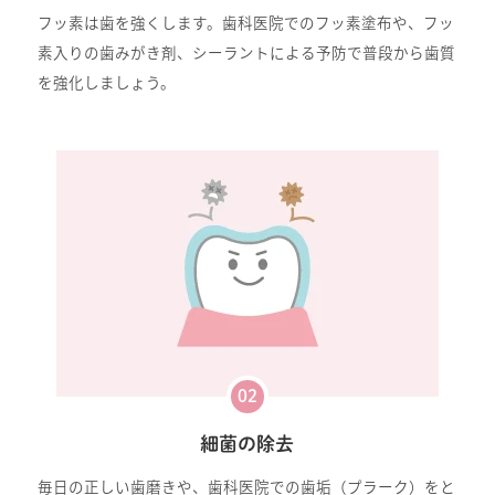
フッ素は歯を強くします。歯科医院でのフッ素塗布や、フッ
素入りの歯みがき剤、シーラントによる予防で普段から歯質
を強化しましょう。
02
細菌の除去
毎日の正しい歯磨きや、歯科医院での歯垢（プラーク）をと