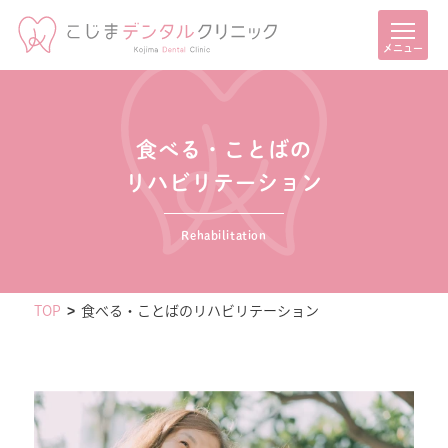
メニュー
食べる・ことばの
リハビリテーション
Rehabilitation
TOP
食べる・ことばのリハビリテーション