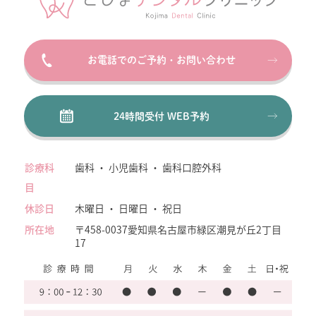
お電話でのご予約・お問い合わせ
24時間受付 WEB予約
診療科
歯科 ・ 小児歯科 ・ 歯科口腔外科
目
休診日
木曜日 ・ 日曜日 ・ 祝日
所在地
〒458-0037
愛知県名古屋市緑区潮見が丘2丁目
17