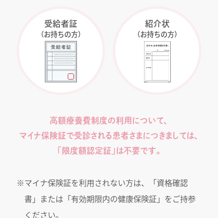
受給者証
紹介状
（お持ちの方）
（お持ちの方）
高額療養費制度の利用について、
マイナ保険証で受診される
患者さまにつきましては、
「限度額認定証」は不要です。
※マイナ保険証を利用されない方は、「資格確認
書」または「有効期限内の健康保険証」をご持参
ください。