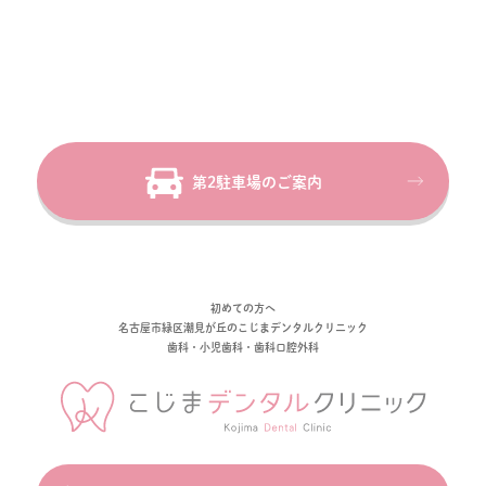
第2駐車場のご案内
初めての方へ
名古屋市緑区潮見が丘のこじまデンタルクリニック
歯科・小児歯科・歯科口腔外科