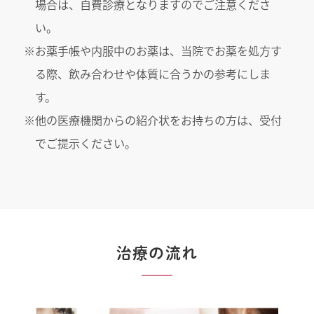
場合は、自費診療となりますのでご注意くださ
い。
※お薬手帳や内服中のお薬は、当院でお薬を処方す
る際、飲み合わせや体質に合うかの参考にしま
す。
※他の医療機関からの紹介状をお持ちの方は、受付
でご提示ください。
治療の流れ