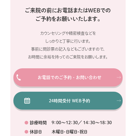
ご来院の前にお電話またはWEBでの
ご予約をお願いいたします。
カウンセリングや精密検査などを
しっかりと丁寧に行います。
事前に問診票の記入などもございますので、
お時間に余裕を持ってのご来院をお願いします。
お電話でのご予約・お問い合わせ
24時間受付 WEB予約
●
診療時間
9：00～12：30／ 14：30～18：30
●
休診日
木曜日・日曜日・祝日