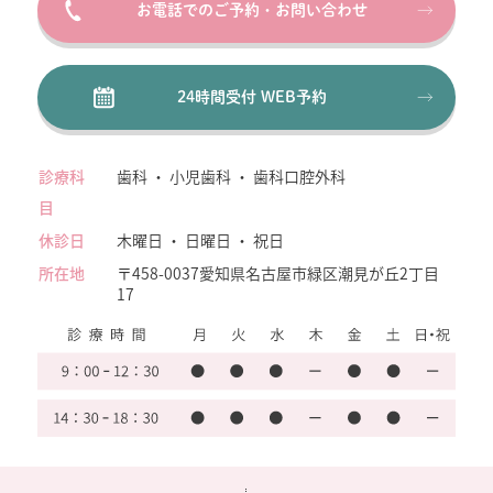
お電話でのご予約・お問い合わせ
24時間受付 WEB予約
診療科
歯科 ・ 小児歯科 ・ 歯科口腔外科
目
休診日
木曜日 ・ 日曜日 ・ 祝日
所在地
〒458-0037
愛知県名古屋市緑区潮見が丘2丁目
17