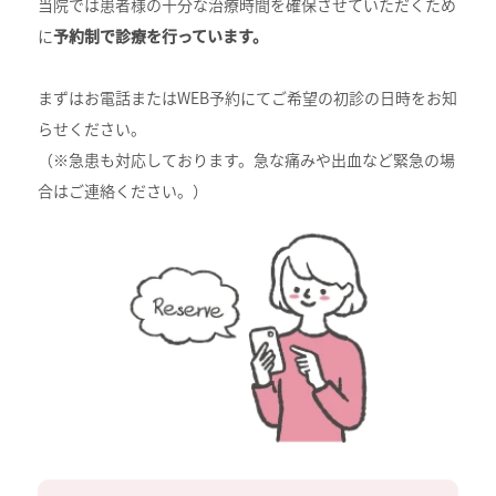
当院では患者様の十分な治療時間を確保させていただくため
に
予約制で診療を行っています。
まずはお電話またはWEB予約にてご希望の初診の日時をお知
らせください。
（※急患も対応しております。急な痛みや出血など緊急の場
合はご連絡ください。）