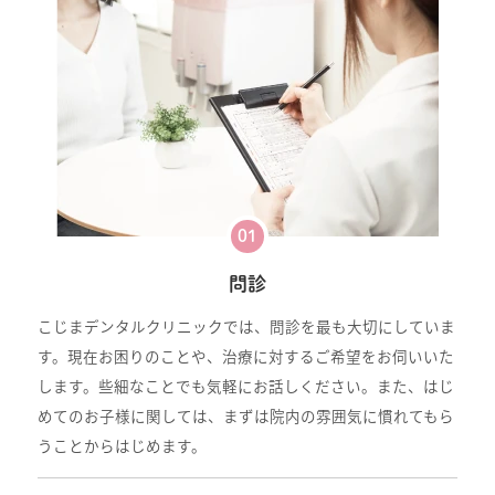
01
問診
こじまデンタルクリニックでは、問診を最も大切にしていま
す。現在お困りのことや、治療に対するご希望をお伺いいた
します。些細なことでも気軽にお話しください。また、はじ
めてのお子様に関しては、まずは院内の雰囲気に慣れてもら
うことからはじめます。