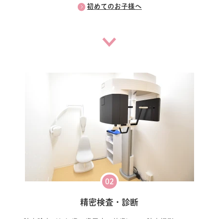
初めてのお子様へ
02
精密検査・診断