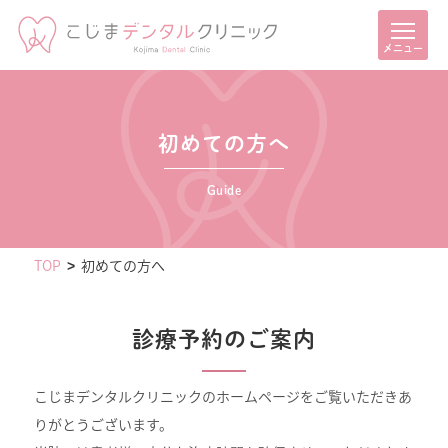
メニュー
初めての方へ
Guide
TOP
初めての方へ
診療予約のご案内
こじまデンタルクリニックのホームページをご覧いただきあ
りがとうございます。