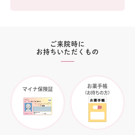
ご来院時に
お持ちいただくもの
お薬手帳
マイナ保険証
（お持ちの方）