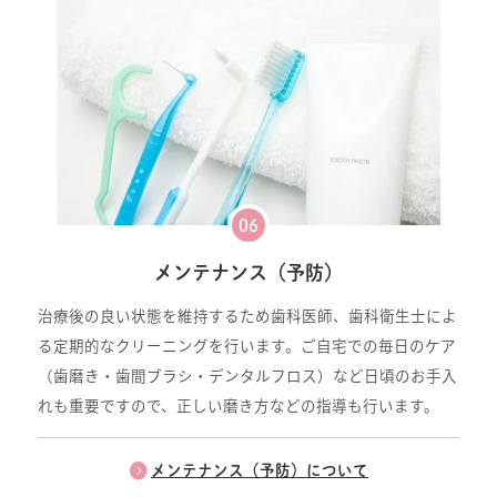
06
メンテナンス（予防）
治療後の良い状態を維持するため歯科医師、歯科衛生士によ
る定期的なクリーニングを行います。ご自宅での毎日のケア
（歯磨き・歯間ブラシ・デンタルフロス）など日頃のお手入
れも重要ですので、正しい磨き方などの指導も行います。
メンテナンス（予防）について