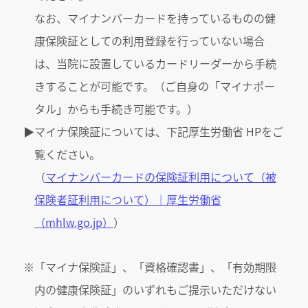
なお、マイナンバーカードを持っているものの健
康保険証としての利用登録を行っていない場合
は、当院に設置しているカードリーダーから手続
きすることが可能です。（ご自身の「マイナポー
タル」からも手続き可能です。）
▶︎マイナ保険証については、下記厚生労働省 HPをご
覧ください。
（
マイナンバーカードの保険証利用について（被
保険者証利用について）｜厚生労働省
（mhlw.go.jp）
）
※「マイナ保険証」、「資格確認書」、「有効期限
内の健康保険証」のいずれもご提示いただけない