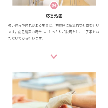
04
応急処置
強い痛みや腫れがある場合は、初診時に応急的な処置を行い
ます。応急処置の場合も、しっかりご説明をし、ご了承をい
ただいてから行います。