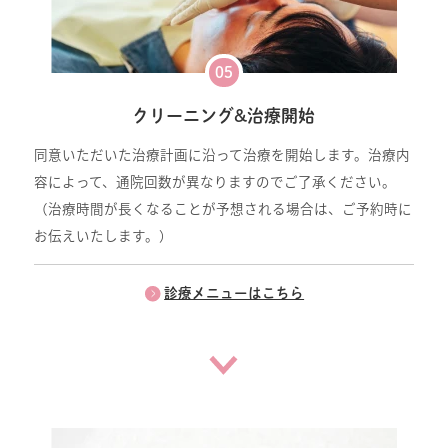
05
クリーニング&治療開始
同意いただいた治療計画に沿って治療を開始します。治療内
容によって、通院回数が異なりますのでご了承ください。
（治療時間が長くなることが予想される場合は、ご予約時に
お伝えいたします。）
診療メニューはこちら