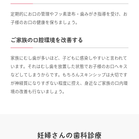
定期的にお口の管理やフッ素塗布・歯みがき指導を受け、お
子様のお口の健康を保ちましょう。
ご家族の口腔環境を改善する
家族にむし歯が多いほど、子どもに感染しやすいと言われて
います。それはむし歯を放置した状態でお子様のお口へキス
などしてしまうからです。もちろんスキンシップは大切です
が神経質になりすぎない程度に控え、身近なご家族の口内環
境の改善も行ないましょう。
妊婦さんの歯科診療