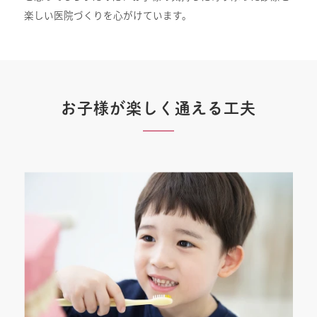
楽しい医院づくりを心がけています。
お子様が楽しく通える工夫