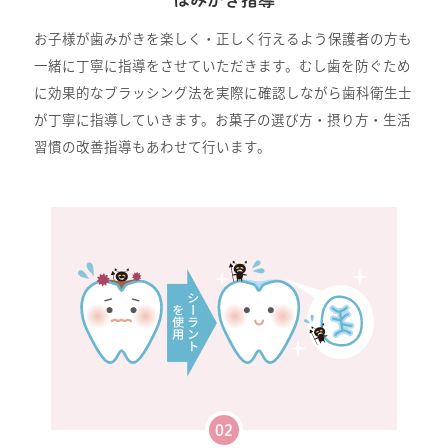
お子様が歯みがきを楽しく・正しく行えるよう保護者の方も
一緒に丁寧に指導をさせていただきます。むし歯を防ぐため
に効果的なブラッシング法を実際に確認しながら歯科衛生士
が丁寧に指導していきます。お菓子の選び方・摂り方・生活
習慣の改善指導もあわせて行います。
02