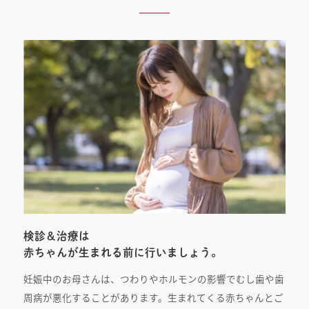
検診＆治療は
赤ちゃんが生まれる前に行いましょう。
妊娠中のお母さんは、つわりやホルモンの影響でむし歯や歯
周病が悪化することがあります。生まれてくる赤ちゃんとご