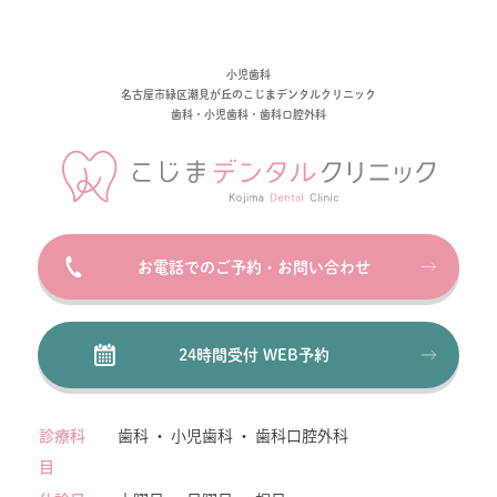
小児歯科
名古屋市緑区潮見が丘のこじまデンタルクリニック
歯科・小児歯科・歯科口腔外科
お電話でのご予約・お問い合わせ
24時間受付 WEB予約
診療科
歯科 ・ 小児歯科 ・ 歯科口腔外科
目