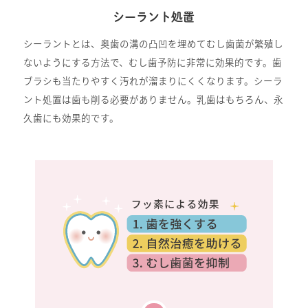
シーラント処置
シーラントとは、奥歯の溝の凸凹を埋めてむし歯菌が繁殖し
ないようにする方法で、むし歯予防に非常に効果的です。歯
ブラシも当たりやすく汚れが溜まりにくくなります。シーラ
ント処置は歯も削る必要がありません。乳歯はもちろん、永
久歯にも効果的です。