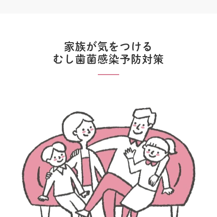
家族が気をつける
むし歯菌感染予防対策