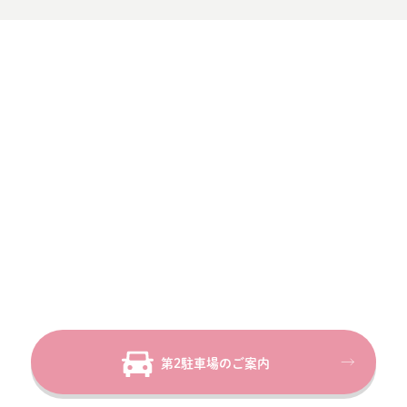
第2駐車場のご案内