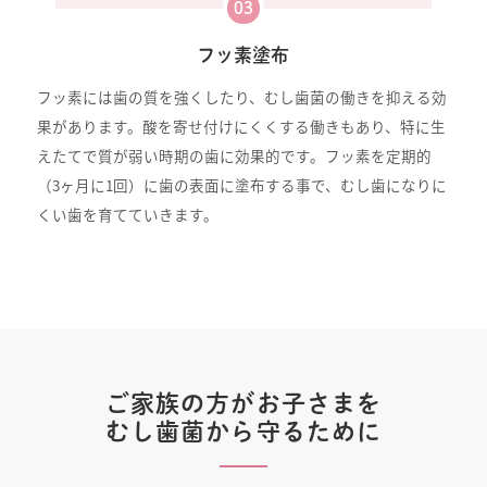
03
フッ素塗布
フッ素には歯の質を強くしたり、むし歯菌の働きを抑える効
果があります。酸を寄せ付けにくくする働きもあり、特に生
えたてで質が弱い時期の歯に効果的です。フッ素を定期的
（3ヶ月に1回）に歯の表面に塗布する事で、むし歯になりに
くい歯を育てていきます。
ご家族の方がお子さまを
むし歯菌から守るために