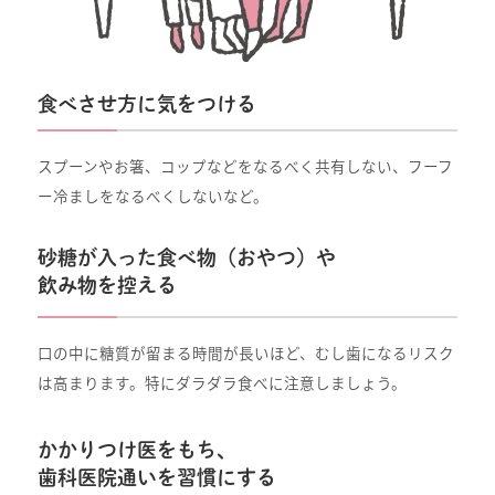
食べさせ方に気をつける
スプーンやお箸、コップなどをなるべく共有しない、フーフ
ー冷ましをなるべくしないなど。
砂糖が入った食べ物（おやつ）や
飲み物を控える
口の中に糖質が留まる時間が長いほど、むし歯になるリスク
は高まります。特にダラダラ食べに注意しましょう。
かかりつけ医をもち、
歯科医院通いを習慣にする