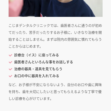
こじまデンタルクリニックでは、歯医者さんに通うのが初め
てだったり、苦手だったりするお子様に、いきなり治療を開
始することはしません。まずは院内の雰囲気に慣れてもらう
ことからはじめます。
診療台（イス）に座ってみる
歯医者さんといろんな事をお話しする
治療の器具・道具を見てもらう
お口の中に器具を入れてみる
など、お子様が不安にならないよう、自分のお口や歯に興味
を持ち、歯を大切にしたいと思ってもらえるような丁寧で優
しい診療を心がけています。