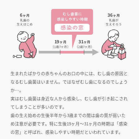
生まれたばかりの赤ちゃんのお口の中には、むし歯の原因と
なるむし歯菌はいません。ではなぜむし歯になるのでしょう
か…。
実はむし歯菌は身近な人から感染し、むし歯が引き起こされ
てしまうことが多いのです。
歯の生え始めの生後半年から3歳までの間は歯の質が弱いた
め注意が必要です。特に生後19ヶ月〜31ヶ月の時期は「感染
の窓」と呼ばれ、感染しやすい時期だといわれています。