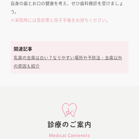
自身の歯とお口の健康を考え、ぜひ歯科検診を受けましょ
う。
※来院時には受診票と母子手帳をお持ちください。
関連記事
乳歯の虫歯は白い？なりやすい場所や予防法・虫歯以外
の原因も紹介
診療のご案内
Medical Contensts