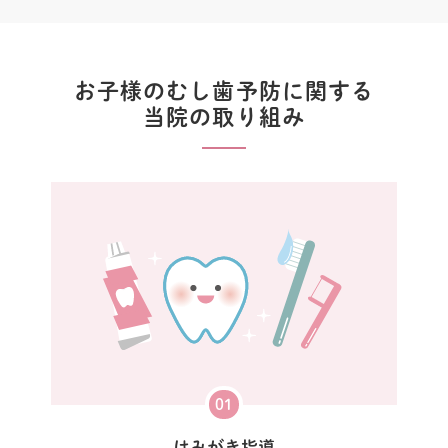
お子様のむし歯予防に関する
当院の取り組み
01
はみがき指導