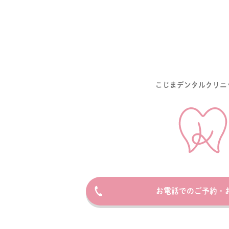
こじまデンタルクリニ
お電話でのご予約・