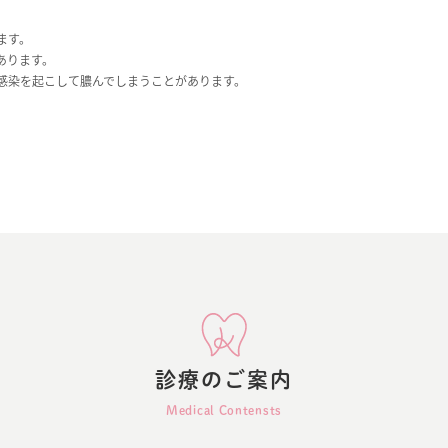
ます。
あります。
感染を起こして膿んでしまうことがあります。
診療のご案内
Medical Contensts